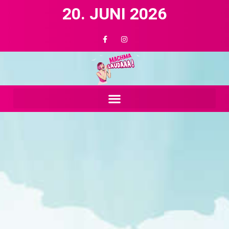
20. JUNI 2026