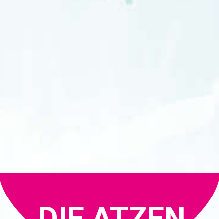
DIE ATZEN