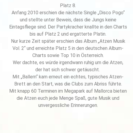
Platz 8.
Anfang 2010 erschien die nächste Single „Disco Pogo“
und stellte unter Beweis, dass die Jungs keine
Eintagsfliege sind. Der Partykracher knallte in den Charts
bis auf Platz 2 und ergatterte Platin.
Nur kurze Zeit später erschien das Album „Atzen Musik
Vol. 2“ und erreichte Platz 5 in den deutschen Album-
Charts sowie Top 10 in Österreich.
Wer dachte, es würde irgendwann ruhig um die Atzen,
der hat sich schwer getäuscht.
Mit „Ballern“ kam erneut ein echtes, typisches Atzen-
Brett an den Start, was die Clubs zum Abriss führte.
Mit knapp 60 Terminen im Megapark auf Mallorca bieten
die Atzen euch jede Menge Spaß, gute Musik und
unvergessliche Erinnerungen.