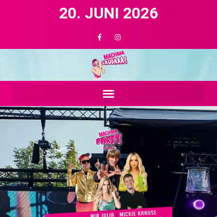
20. JUNI 2026