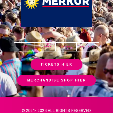
TAGE
STUNDEN
MINUTEN
SEKUNDEN
TICKETS HIER
MERCHANDISE SHOP HIER
© 2021- 2024 ALL RIGHTS RESERVED.