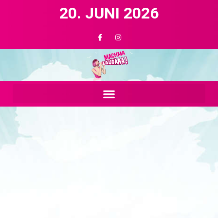
20. JUNI 2026